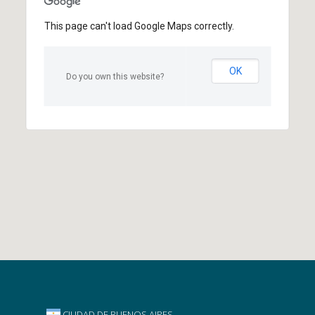
This page can't load Google Maps correctly.
OK
Do you own this website?
CIUDAD DE BUENOS AIRES